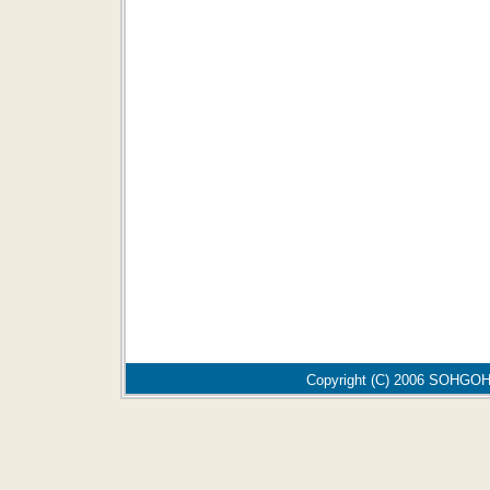
Copyright (C) 2006 SOHGOH